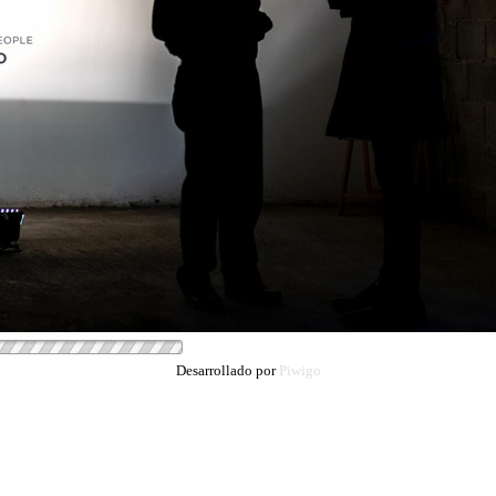
Desarrollado por
Piwigo