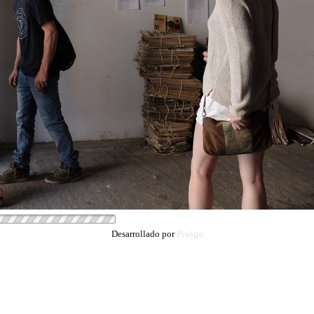
Desarrollado por
Piwigo