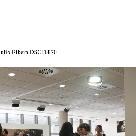
Julio Ribera DSCF6870