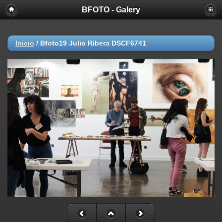
BFOTO - Galery
Inicio
/
Bfoto19 Julio Ribera DSCF6741