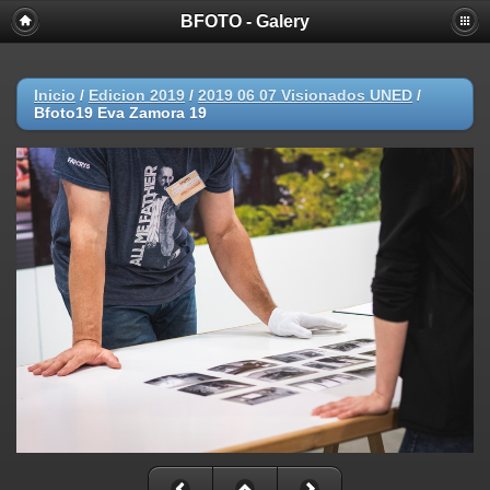
BFOTO - Galery
Inicio
/
Edicion 2019
/
2019 06 07 Visionados UNED
/
Bfoto19 Eva Zamora 19